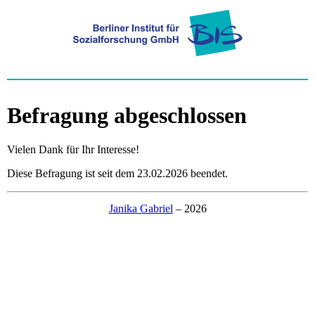
Befragung abgeschlossen
Vielen Dank für Ihr Interesse!
Diese Befragung ist seit dem 23.02.2026 beendet.
Janika Gabriel
– 2026